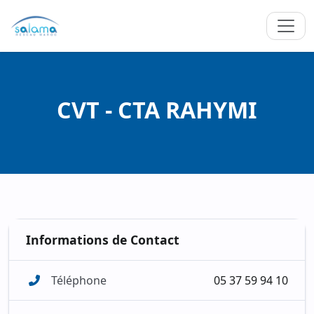
CVT - CTA RAHYMI
Informations de Contact
Téléphone
05 37 59 94 10