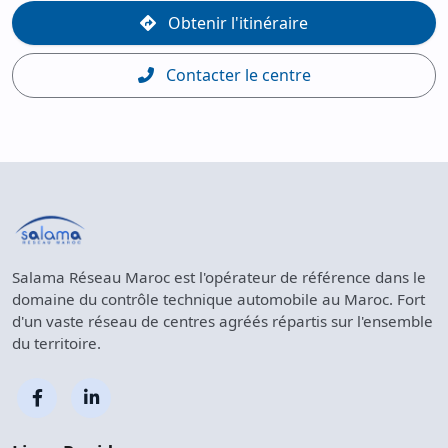
Obtenir l'itinéraire
Contacter le centre
Salama Réseau Maroc est l'opérateur de référence dans le
domaine du contrôle technique automobile au Maroc. Fort
d'un vaste réseau de centres agréés répartis sur l'ensemble
du territoire.