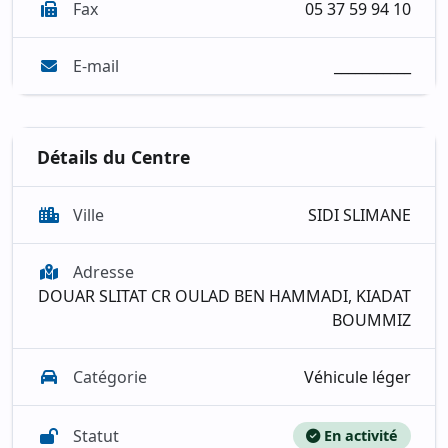
Fax
05 37 59 94 10
E-mail
___________
Détails du Centre
Ville
SIDI SLIMANE
Adresse
DOUAR SLITAT CR OULAD BEN HAMMADI, KIADAT
BOUMMIZ
Catégorie
Véhicule léger
Statut
En activité