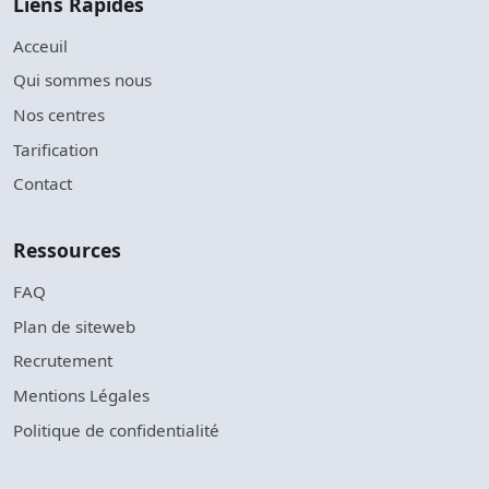
Liens Rapides
Acceuil
Qui sommes nous
Nos centres
Tarification
Contact
Ressources
FAQ
Plan de siteweb
Recrutement
Mentions Légales
Politique de confidentialité